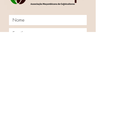
Enviar