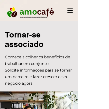
Tornar-se
associado
Comece a colher os benefícios de
trabalhar em conjunto.
Solicite informações para se tornar
um parceiro e fazer crescer o seu
negócio agora.